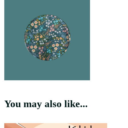
You may also like...