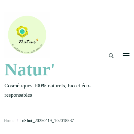
Natur'
Cosmétiques 100% naturels, bio et éco-
responsables
Home
InShot_20250119_102018537