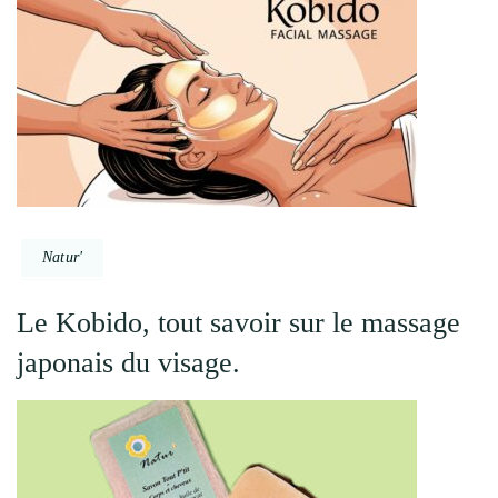
Natur'
Le Kobido, tout savoir sur le massage
japonais du visage.