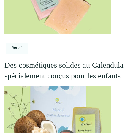
Natur'
Des cosmétiques solides au Calendula
spécialement conçus pour les enfants