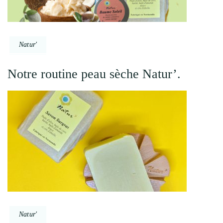
Natur'
Notre routine peau sèche Natur’.
Natur'