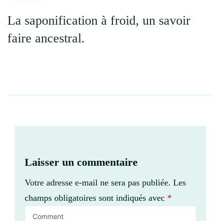
La saponification à froid, un savoir
faire ancestral.
Laisser un commentaire
Votre adresse e-mail ne sera pas publiée.
Les
champs obligatoires sont indiqués avec
*