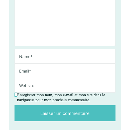
Enregistrer mon nom, mon e-mail et mon site dans le
navigateur pour mon prochain commentaire.