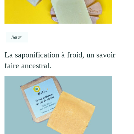
Natur'
La saponification à froid, un savoir
faire ancestral.