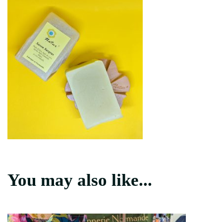
You may also like...