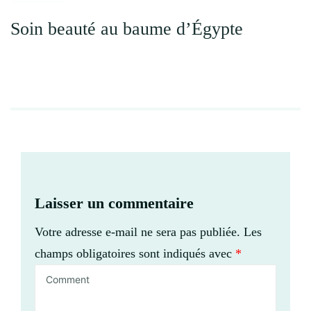
Soin beauté au baume d’Égypte
Laisser un commentaire
Votre adresse e-mail ne sera pas publiée.
Les
champs obligatoires sont indiqués avec
*