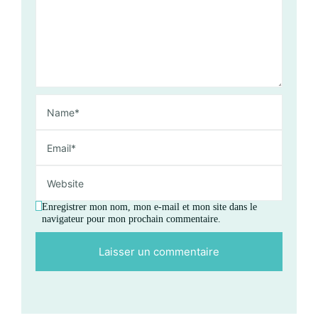
Enregistrer mon nom, mon e-mail et mon site dans le
navigateur pour mon prochain commentaire.