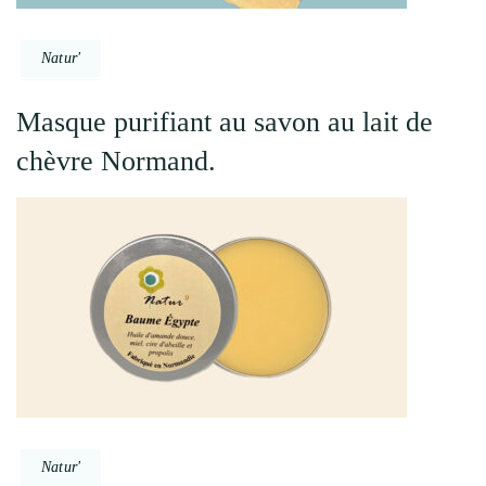
Natur'
Masque purifiant au savon au lait de
chèvre Normand.
Natur'