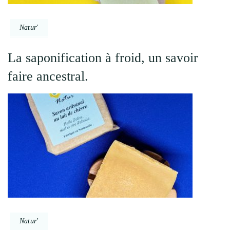
Natur'
La saponification à froid, un savoir
faire ancestral.
Natur'