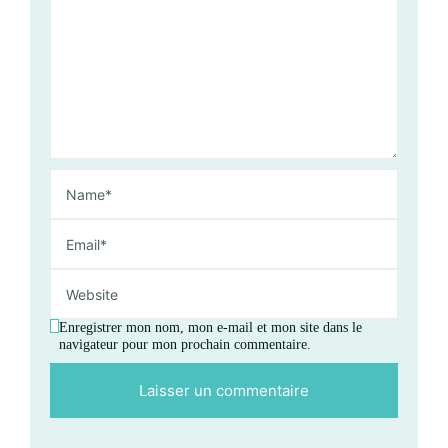
Enregistrer mon nom, mon e-mail et mon site dans le
navigateur pour mon prochain commentaire.