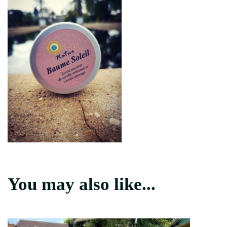
You may also like...