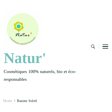
Natur'
Cosmétiques 100% naturels, bio et éco-
responsables
Home
Baume Soleil