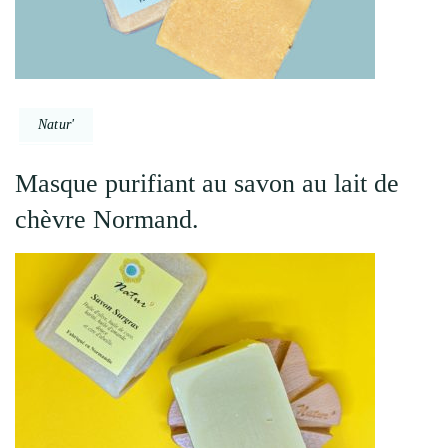
Natur'
Masque purifiant au savon au lait de
chèvre Normand.