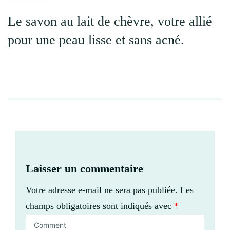
Le savon au lait de chèvre, votre allié
pour une peau lisse et sans acné.
Laisser un commentaire
Votre adresse e-mail ne sera pas publiée.
Les
champs obligatoires sont indiqués avec
*